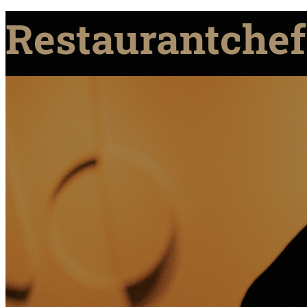
Restaurantchef 