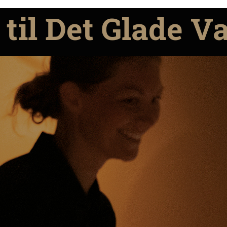
til Det Glade V